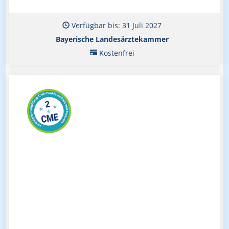
Verfügbar bis: 31 Juli 2027
Bayerische Landesärztekammer
Kostenfrei