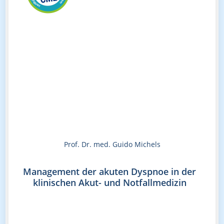
Prof. Dr. med. Guido Michels
Management der akuten Dyspnoe in der
klinischen Akut- und Notfallmedizin