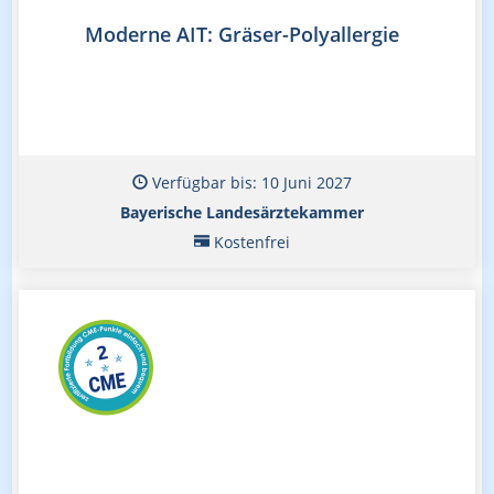
Moderne AIT: Gräser-Polyallergie
Verfügbar bis: 10 Juni 2027
Bayerische Landesärztekammer
Kostenfrei