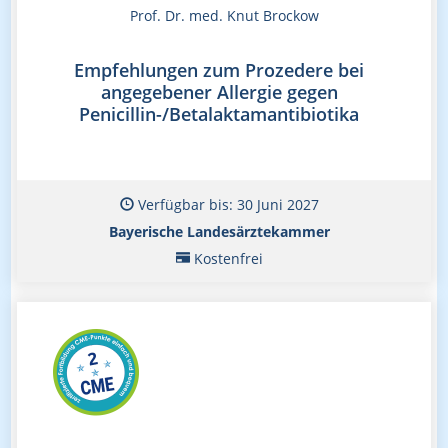
Prof. Dr. med. Knut Brockow
Empfehlungen zum Prozedere bei
angegebener Allergie gegen
Penicillin-/Betalaktamantibiotika
Verfügbar bis: 30 Juni 2027
Bayerische Landesärztekammer
Kostenfrei