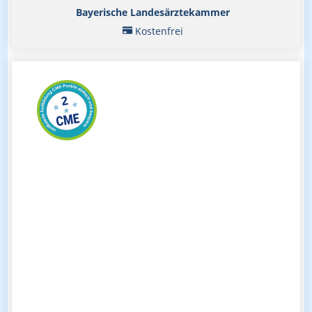
Bayerische Landesärztekammer
Kostenfrei