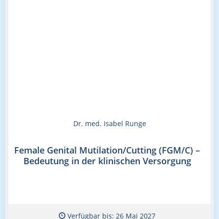
Dr. med. Isabel Runge
Female Genital Mutilation/Cutting (FGM/C) –
Bedeutung in der klinischen Versorgung
Verfügbar bis: 26 Mai 2027