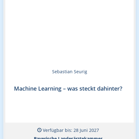
Sebastian Seurig
Machine Learning – was steckt dahinter?
Verfügbar bis: 28 Juni 2027
Bayerische Landesärztekammer