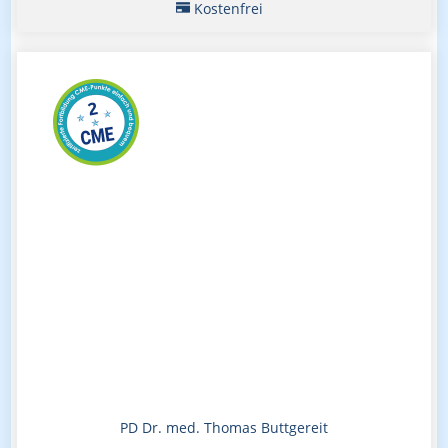
Kostenfrei
PD Dr. med. Thomas Buttgereit