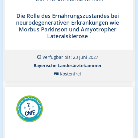
Die Rolle des Ernährungszustandes bei
neurodegenerativen Erkrankungen wie
Morbus Parkinson und Amyotropher
Lateralsklerose
Verfügbar bis: 23 Juni 2027
Bayerische Landesärztekammer
Kostenfrei