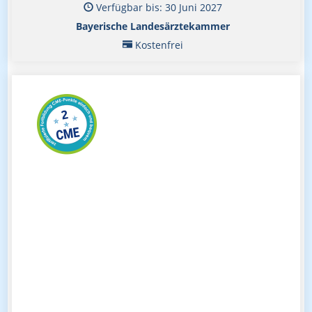
Verfügbar bis: 30 Juni 2027
Bayerische Landesärztekammer
Kostenfrei