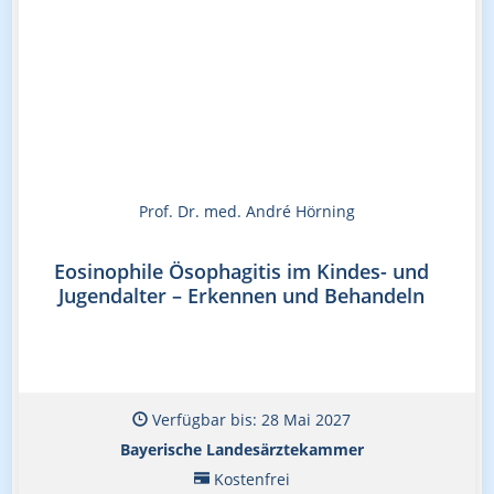
Prof. Dr. med. André Hörning
Eosinophile Ösophagitis im Kindes- und
Jugendalter – Erkennen und Behandeln
Verfügbar bis: 28 Mai 2027
Bayerische Landesärztekammer
Kostenfrei