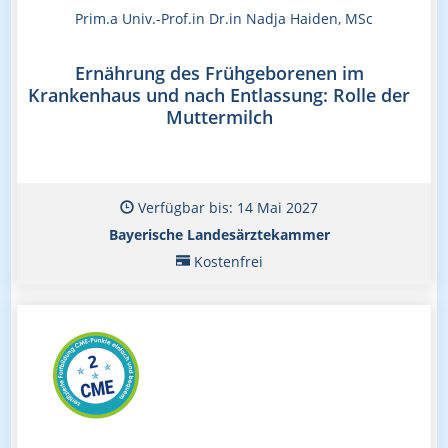
Prim.a Univ.-Prof.in Dr.in Nadja Haiden, MSc
Ernährung des Frühgeborenen im
Krankenhaus und nach Entlassung: Rolle der
Muttermilch
Verfügbar bis: 14 Mai 2027
Bayerische Landesärztekammer
Kostenfrei