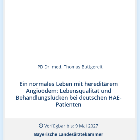
PD Dr. med. Thomas Buttgereit
Ein normales Leben mit hereditärem
Angioödem: Lebensqualität und
Behandlungslücken bei deutschen HAE-
Patienten
Verfügbar bis: 9 Mai 2027
Bayerische Landesärztekammer