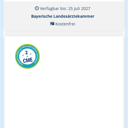
Verfügbar bis: 25 Juli 2027
Bayerische Landesärztekammer
Kostenfrei