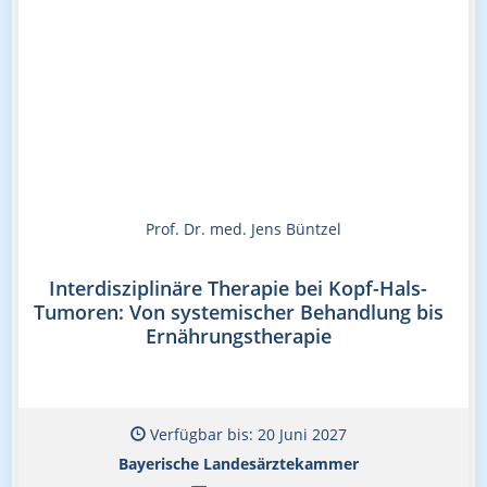
Prof. Dr. med. Jens Büntzel
Interdisziplinäre Therapie bei Kopf-Hals-
Tumoren: Von systemischer Behandlung bis
Ernährungstherapie
Verfügbar bis: 20 Juni 2027
Bayerische Landesärztekammer