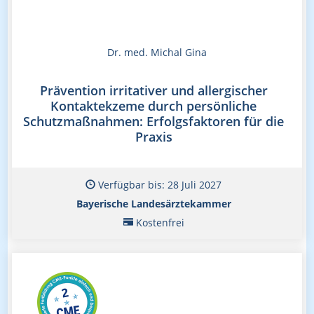
Dr. med. Michal Gina
Prävention irritativer und allergischer
Kontaktekzeme durch persönliche
Schutzmaßnahmen: Erfolgsfaktoren für die
Praxis
Verfügbar bis: 28 Juli 2027
Bayerische Landesärztekammer
Kostenfrei