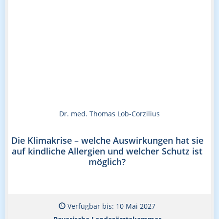
Dr. med. Thomas Lob-Corzilius
Die Klimakrise – welche Auswirkungen hat sie
auf kindliche Allergien und welcher Schutz ist
möglich?
Verfügbar bis: 10 Mai 2027