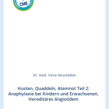
Dr. med. Irena Neustädter
Husten, Quaddeln, Atemnot Teil 2:
Anaphylaxie bei Kindern und Erwachsenen,
Hereditäres Angioödem