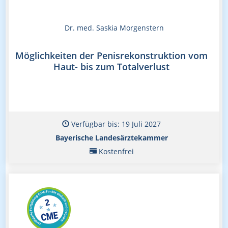
Dr. med. Saskia Morgenstern
Möglichkeiten der Penisrekonstruktion vom
Haut- bis zum Totalverlust
Verfügbar bis: 19 Juli 2027
Bayerische Landesärztekammer
Kostenfrei