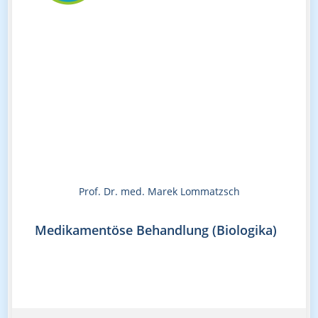
Prof. Dr. med. Marek Lommatzsch
Medikamentöse Behandlung (Biologika)