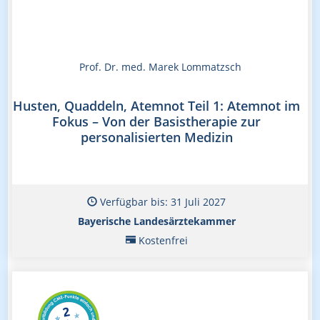
Prof. Dr. med. Marek Lommatzsch
Husten, Quaddeln, Atemnot Teil 1: Atemnot im
Fokus – Von der Basistherapie zur
personalisierten Medizin
Verfügbar bis: 31 Juli 2027
Bayerische Landesärztekammer
Kostenfrei