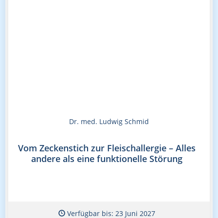
Dr. med. Ludwig Schmid
Vom Zeckenstich zur Fleischallergie – Alles
andere als eine funktionelle Störung
Verfügbar bis: 23 Juni 2027