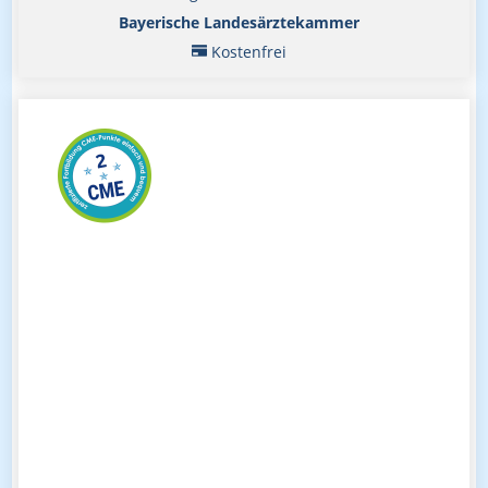
Bayerische Landesärztekammer
Kostenfrei