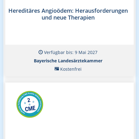
Hereditäres Angioödem: Herausforderungen
und neue Therapien
Verfügbar bis: 9 Mai 2027
Bayerische Landesärztekammer
Kostenfrei