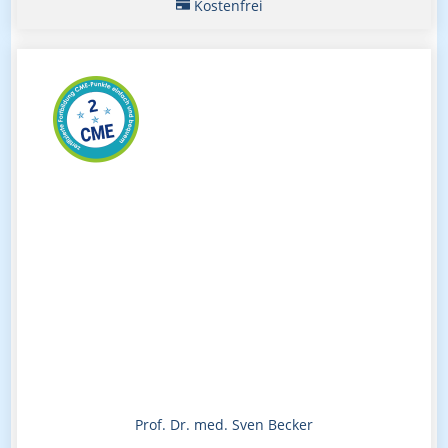
Kostenfrei
Prof. Dr. med. Sven Becker