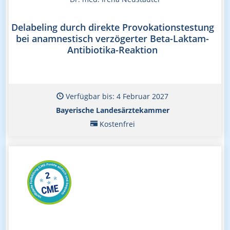
Delabeling durch direkte Provokationstestung
bei anamnestisch verzögerter Beta-Laktam-
Antibiotika-Reaktion
Verfügbar bis: 4 Februar 2027
Bayerische Landesärztekammer
Kostenfrei