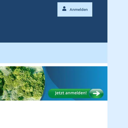
Anmelden