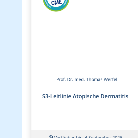
Prof. Dr. med. Thomas Werfel
S3-Leitlinie Atopische Dermatitis
Verfügbar bis: 4 September 2026