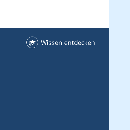
Wissen entdecken