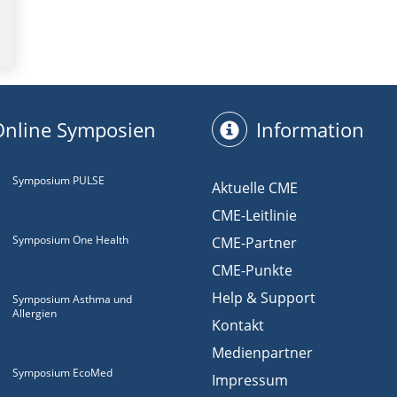
Online Symposien
Information
Symposium PULSE
Aktuelle CME
CME-Leitlinie
Symposium One Health
CME-Partner
CME-Punkte
Help & Support
Symposium Asthma und
Allergien
Kontakt
Medienpartner
Symposium EcoMed
Impressum