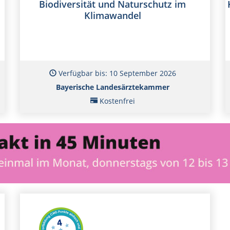
Biodiversität und Naturschutz im
Klimawandel
Verfügbar bis: 10 September 2026
Bayerische Landesärztekammer
Kostenfrei