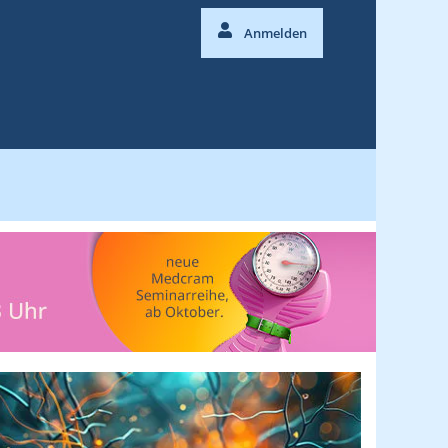
Anmelden