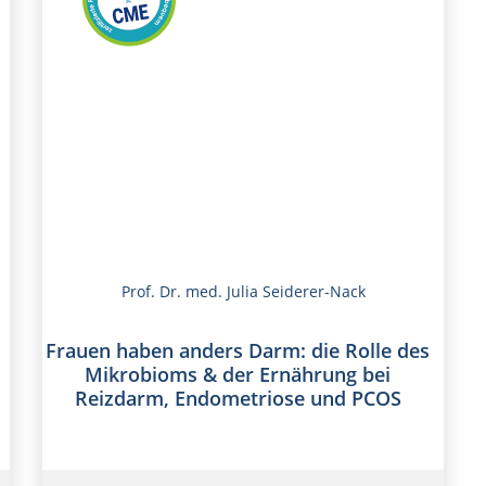
Prof. Dr. med. Julia Seiderer-Nack
Frauen haben anders Darm: die Rolle des
Mikrobioms & der Ernährung bei
Reizdarm, Endometriose und PCOS