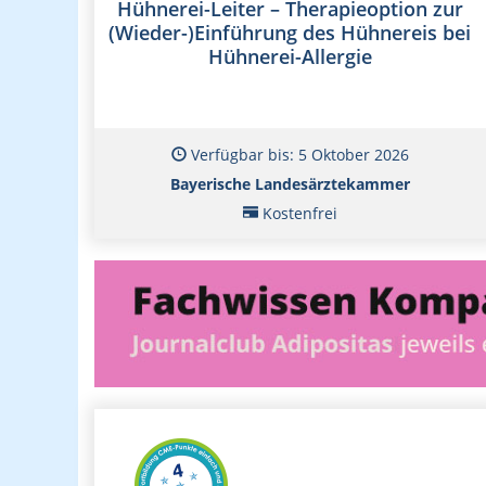
Hühnerei-Leiter – Therapieoption zur
(Wieder-)Einführung des Hühnereis bei
Hühnerei-Allergie
Verfügbar bis: 5 Oktober 2026
Bayerische Landesärztekammer
Kostenfrei