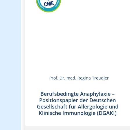
Prof. Dr. med. Regina Treudler
Berufsbedingte Anaphylaxie –
Positionspapier der Deutschen
Gesellschaft für Allergologie und
Klinische Immunologie (DGAKI)