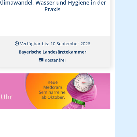
Klimawandel, Wasser und Hygiene in der
Praxis
Verfügbar bis: 10 September 2026
Bayerische Landesärztekammer
Kostenfrei