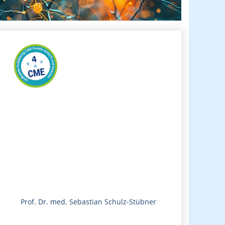
Prof. Dr. med. Sebastian Schulz-Stübner