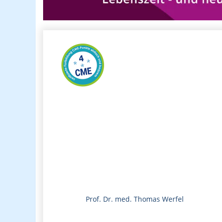
Prof. Dr. med. Thomas Werfel