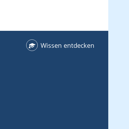
Wissen entdecken