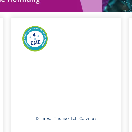
Dr. med. Thomas Lob-Corzilius